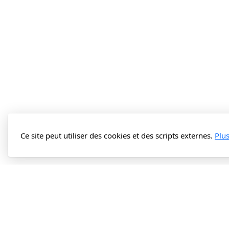
Ce site peut utiliser des cookies et des scripts externes.
Plu