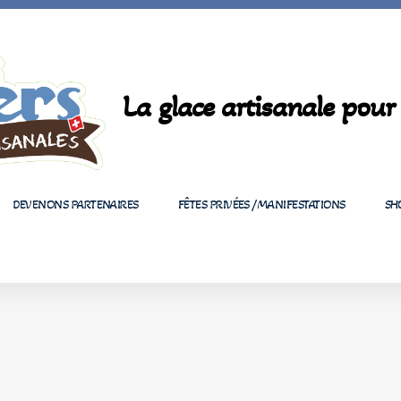
La glace artisanale pour 
DEVENONS PARTENAIRES
FÊTES PRIVÉES /MANIFESTATIONS
SH