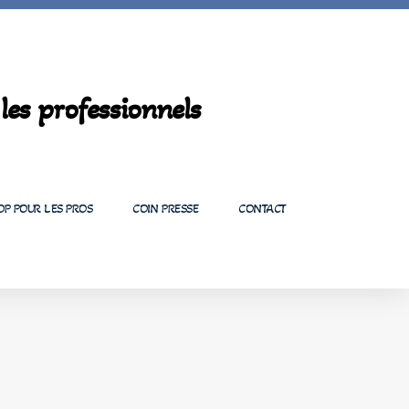
les professionnels
OP POUR LES PROS
COIN PRESSE
CONTACT