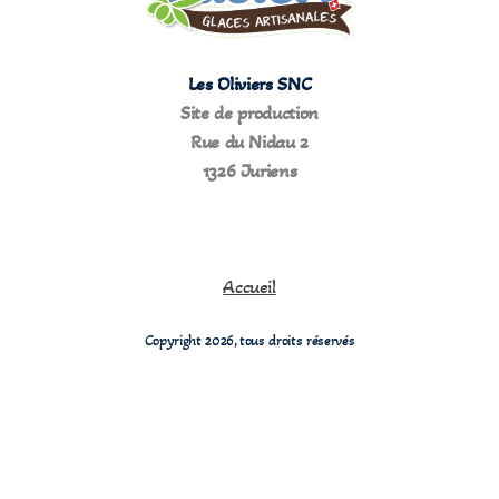
Les Oliviers SNC
Site de production
Rue du Nidau 2
1326 Juriens
Accueil
Copyright 2026, tous droits réservés