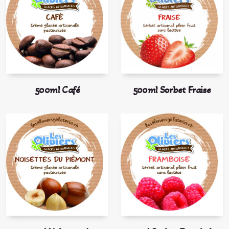
500ml Café
500ml Sorbet Fraise