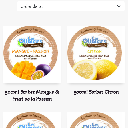
500ml Sorbet Mangue &
500ml Sorbet Citron
Fruit de la Passion