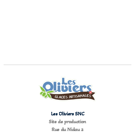
Les Oliviers SNC
Site de production
Rue du Nidau 2