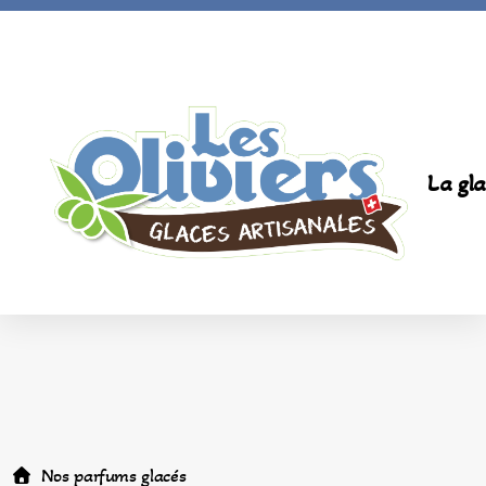
La gla
Nos parfums glacés