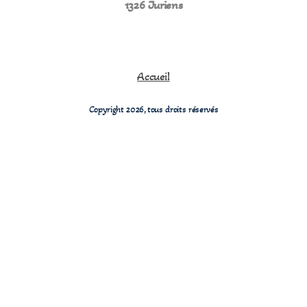
1326 Juriens
Accueil
Copyright 2026, tous droits réservés