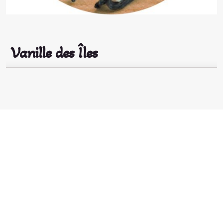
Vanille des Îles