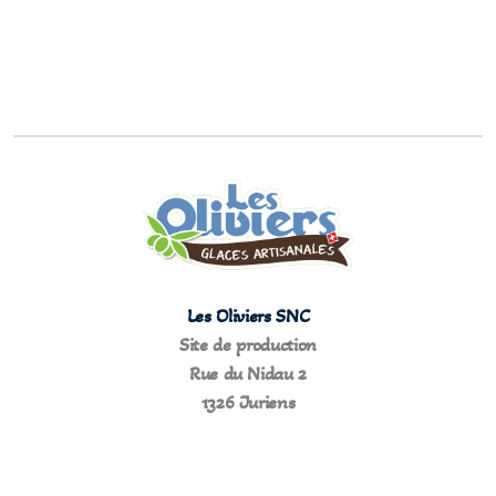
Les Oliviers SNC
Site de production
Rue du Nidau 2
1326 Juriens