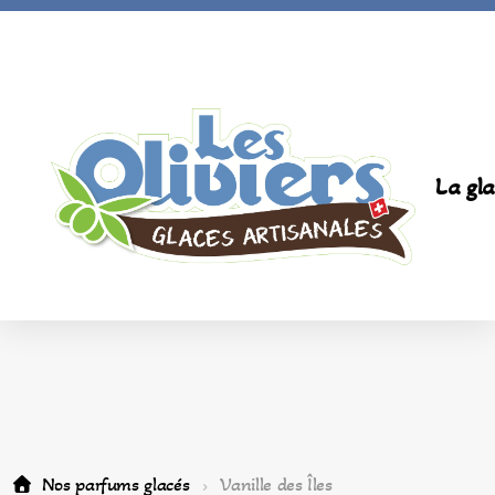
La gla
Nos parfums glacés
Vanille des Îles