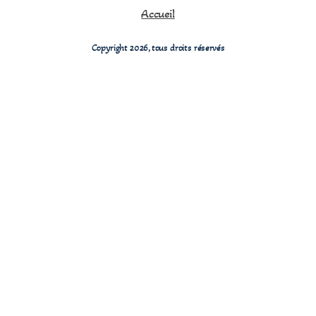
Accueil
Copyright 2026, tous droits réservés