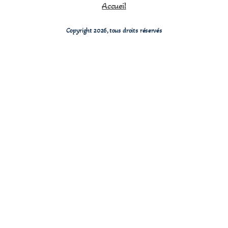
Accueil
Copyright 2026, tous droits réservés