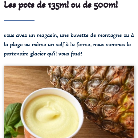
Les pots de 135ml ou de 500ml
vous avez un magasin, une buvette de montagne ou à
la plage ou même un self à la ferme, nous sommes le
partenaire glacier qu'il vous faut!