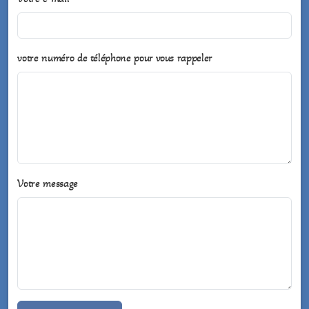
votre numéro de téléphone pour vous rappeler
Votre message