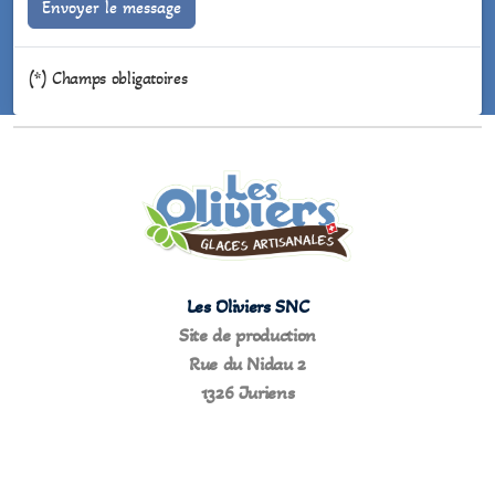
Envoyer le message
(*) Champs obligatoires
Les Oliviers SNC
Site de production
Rue du Nidau 2
1326 Juriens